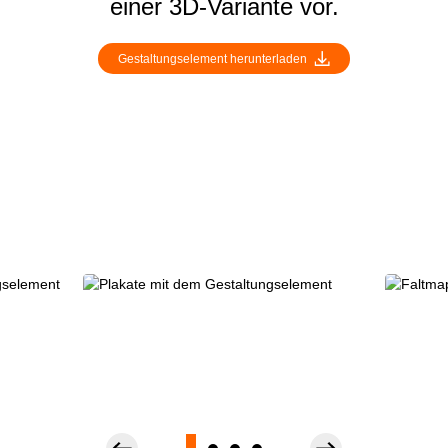
einer 3D-Variante vor.
Gestaltungselement herunterladen