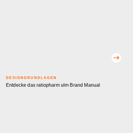
DESIGNGRUNDLAGEN
Entdecke das ratiopharm ulm Brand Manual