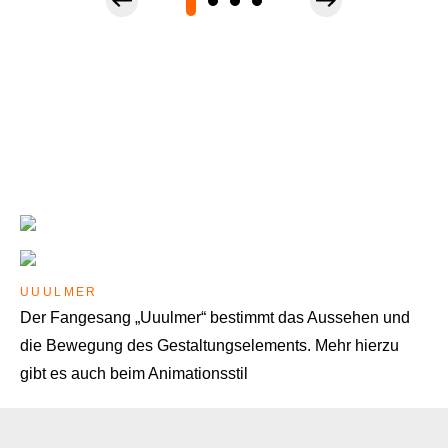
UUULMER
Der Fangesang „Uuulmer“ bestimmt das Aussehen und
die Bewegung des Gestaltungselements. Mehr hierzu
gibt es auch beim Animationsstil