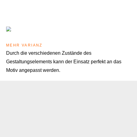
MEHR VARIANZ
Durch die verschiedenen Zustände des
Gestaltungselements kann der Einsatz perfekt an das
Motiv angepasst werden.