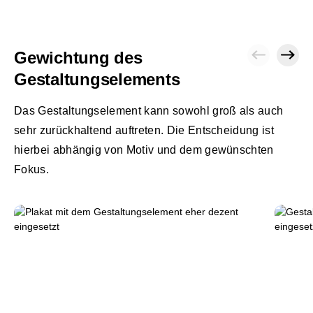
Gewichtung des
Gestaltungselements
Das Gestaltungselement kann sowohl groß als auch
sehr zurückhaltend auftreten. Die Entscheidung ist
hierbei abhängig von Motiv und dem gewünschten
Fokus.