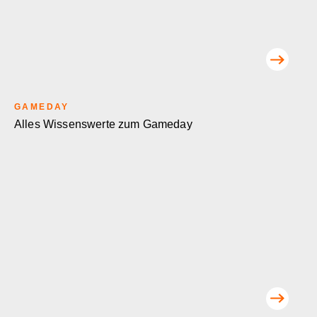
GAMEDAY
Alles Wissenswerte zum Gameday