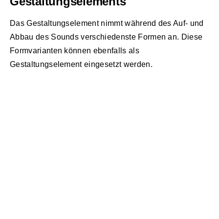
Gestaltungselements
Das Gestaltungselement nimmt während des Auf- und
Abbau des Sounds verschiedenste Formen an. Diese
Formvarianten können ebenfalls als
Gestaltungselement eingesetzt werden.