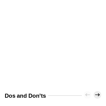
Dos and Don’ts