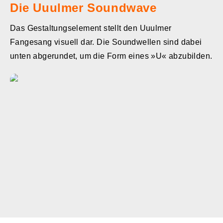
Die Uuulmer Soundwave
Das Gestaltungselement stellt den Uuulmer
Fangesang visuell dar. Die Soundwellen sind dabei
unten abgerundet, um die Form eines »U« abzubilden.