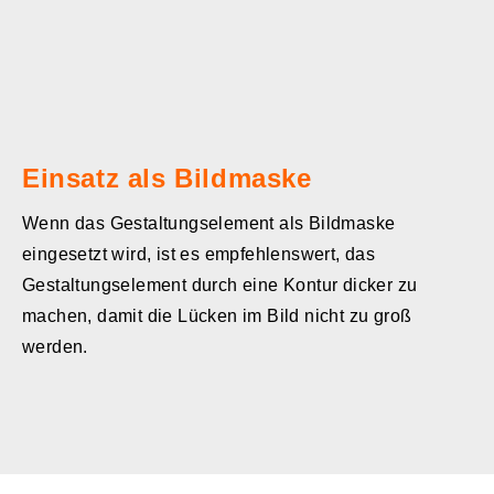
Einsatz als Bildmaske
Wenn das Gestaltungselement als Bildmaske
eingesetzt wird, ist es empfehlenswert, das
Gestaltungselement durch eine Kontur dicker zu
machen, damit die Lücken im Bild nicht zu groß
werden.